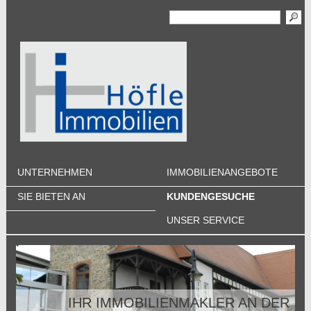
UNTERNEHMEN
IMMOBILIENANGEBOTE
SIE BIETEN AN
KUNDENGESUCHE
UNSER SERVICE
IHR IMMOBILIENMAKLER AN DER