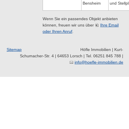
Bensheim
und Stellpl
Wenn Sie ein passendes Objekt anbieten
können, freuen wir uns über
Ihre Email
oder Ihren Anruf
.
Sitemap
Höfle Immobilien | Kurt-
Schumacher-Str. 4 | 64653 Lorsch | Tel. 06251 845 788 |
info@hoefle-immobilien.de