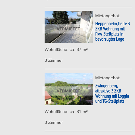
Mietangebot:
Heppenheim, helle 3
ZKB Wohnung mit
Pkw-Stellplatz in
bevorzugter Lage
Wohnfläche: ca. 87 m²
3 Zimmer
Mietangebot:
Zwingenberg,
attraktive 3 ZKB
Wohnung mit Loggia
und TG-Stellplatz
Wohnfläche: ca. 81 m²
3 Zimmer