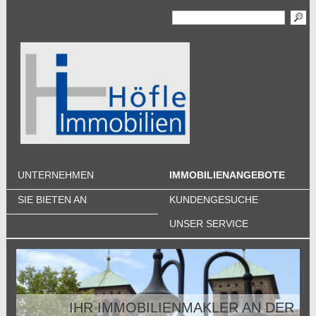
UNTERNEHMEN
IMMOBILIENANGEBOTE
SIE BIETEN AN
KUNDENGESUCHE
UNSER SERVICE
IHR IMMOBILIENMAKLER AN DER