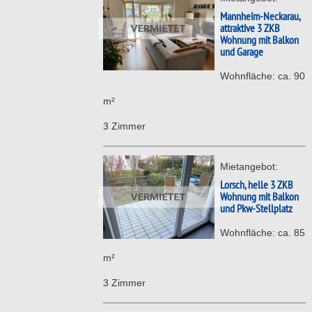
Mannheim-Neckarau,
attraktive 3 ZKB
Wohnung mit Balkon
und Garage
Wohnfläche: ca. 90
m²
3 Zimmer
Mietangebot:
Lorsch, helle 3 ZKB
Wohnung mit Balkon
und Pkw-Stellplatz
Wohnfläche: ca. 85
m²
3 Zimmer