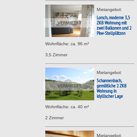
Mietangebot:
Lorsch, moderne 3,5
ZKB Wohnung mit
zwei Balkonen und 2
Pkw-Stellplätzen
Wohnfläche: ca. 96 m²
3,5 Zimmer
Mietangebot:
Schannenbach,
gemütliche 2 ZKB
Wohnung in
idyllischer Lage
Wohnfläche: ca. 40 m²
2 Zimmer
Mietangebot: