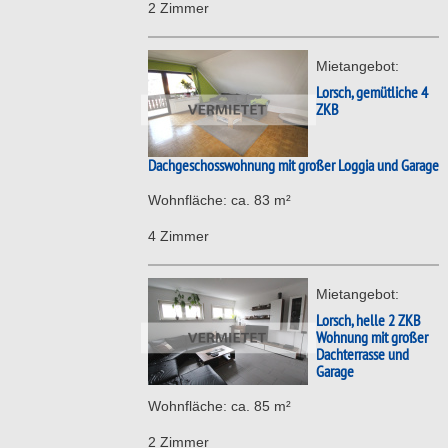
2 Zimmer
Mietangebot:
Lorsch, gemütliche 4
ZKB
Dachgeschosswohnung mit großer Loggia und Garage
Wohnfläche: ca. 83 m²
4 Zimmer
Mietangebot:
Lorsch, helle 2 ZKB
Wohnung mit großer
Dachterrasse und
Garage
Wohnfläche: ca. 85 m²
2 Zimmer