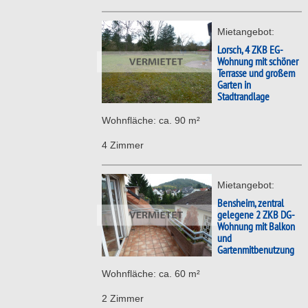
Mietangebot:
Lorsch, 4 ZKB EG-
Wohnung mit schöner
Terrasse und großem
Garten in
Stadtrandlage
Wohnfläche: ca. 90 m²
4 Zimmer
Mietangebot:
Bensheim, zentral
gelegene 2 ZKB DG-
Wohnung mit Balkon
und
Gartenmitbenutzung
Wohnfläche: ca. 60 m²
2 Zimmer