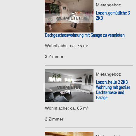
Mietangebot:
Lorsch, gemütliche 3
ZKB
Dachgeschosswohnung mit Garage zu vermieten
Wohnfläche: ca. 75 m²
3 Zimmer
Mietangebot:
Lorsch, helle 2 ZKB
Wohnung mit großer
Dachterrasse und
Garage
Wohnfläche: ca. 85 m²
2 Zimmer