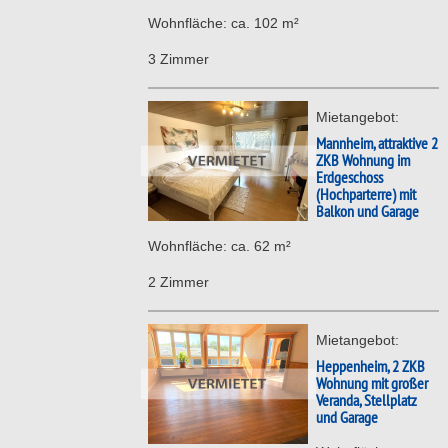
Wohnfläche: ca. 102 m²
3 Zimmer
Mietangebot:
Mannheim, attraktive 2
ZKB Wohnung im
Erdgeschoss
(Hochparterre) mit
Balkon und Garage
Wohnfläche: ca. 62 m²
2 Zimmer
Mietangebot:
Heppenheim, 2 ZKB
Wohnung mit großer
Veranda, Stellplatz
und Garage