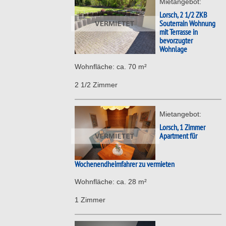
Mietangebot:
Lorsch, 2 1/2 ZKB
Souterrain Wohnung
mit Terrasse in
bevorzugter
Wohnlage
Wohnfläche: ca. 70 m²
2 1/2 Zimmer
Mietangebot:
Lorsch, 1 Zimmer
Apartment für
Wochenendheimfahrer zu vermieten
Wohnfläche: ca. 28 m²
1 Zimmer