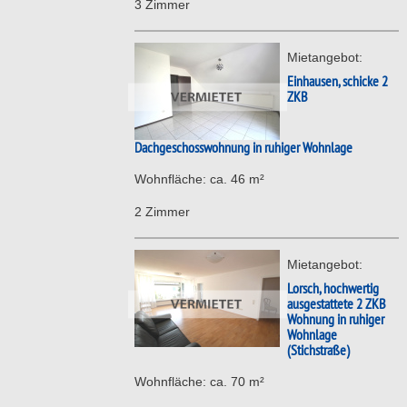
3 Zimmer
Mietangebot:
Einhausen, schicke 2
ZKB
Dachgeschosswohnung in ruhiger Wohnlage
Wohnfläche: ca. 46 m²
2 Zimmer
Mietangebot:
Lorsch, hochwertig
ausgestattete 2 ZKB
Wohnung in ruhiger
Wohnlage
(Stichstraße)
Wohnfläche: ca. 70 m²