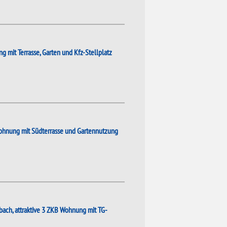
mit Terrasse, Garten und Kfz-Stellplatz
Wohnung mit Südterrasse und Gartennutzung
bach, attraktive 3 ZKB Wohnung mit TG-