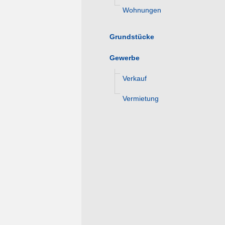
Wohnungen
Grundstücke
Gewerbe
Verkauf
Vermietung