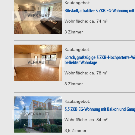
Kaufangebot:
Bürstadt, attraktive 3 ZKB EG-Wohnung mit 
Wohnfläche: ca. 74 m²
3 Zimmer
Kaufangebot:
Lorsch, großzügige 3 ZKB-Hochparterre-Wo
beliebter Wohnlage
Wohnfläche: ca. 78 m²
3 Zimmer
Kaufangebot:
3,5 ZKB EG-Wohnung mit Balkon und Garag
Wohnfläche: ca. 84 m²
3,5 Zimmer