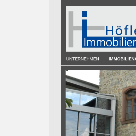
UNTERNEHMEN
IMMOBILIE