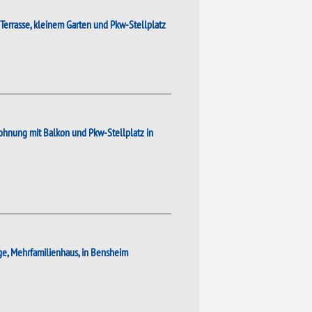
Terrasse, kleinem Garten und Pkw-Stellplatz
hnung mit Balkon und Pkw-Stellplatz in
e, Mehrfamilienhaus, in Bensheim