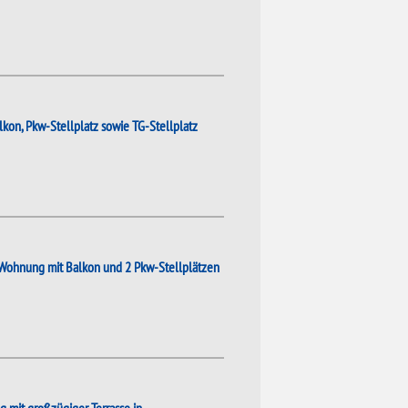
on, Pkw-Stellplatz sowie TG-Stellplatz
 Wohnung mit Balkon und 2 Pkw-Stellplätzen