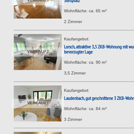
Stellplatz
Wohnfläche: ca. 65 m²
2 Zimmer
Kaufangebot:
Lorsch, attraktive 3,5 ZKB-Wohnung mit w
bevorzugter Lage
Wohnfläche: ca. 90 m²
3,5 Zimmer
Kaufangebot:
Laudenbach, gut geschnittene 3 ZKB-Wohnu
Wohnfläche: ca. 84 m²
3 Zimmer