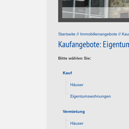
Startseite
Immobilienangebote
Kau
Kaufangebote: Eigent
Bitte wählen Sie:
Kauf
Häuser
Eigentumswohnungen
Vermietung
Häuser