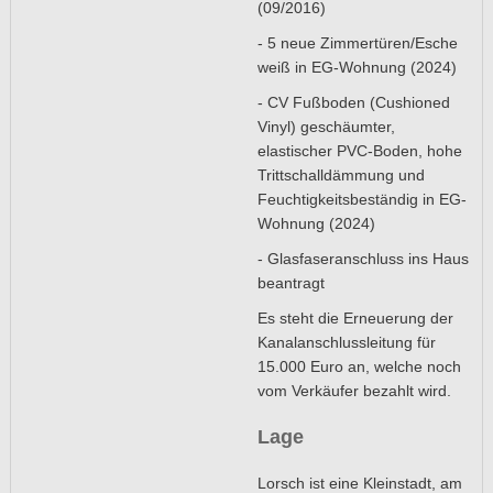
(09/2016)
- 5 neue Zimmertüren/Esche
weiß in EG-Wohnung (2024)
- CV Fußboden (Cushioned
Vinyl) geschäumter,
elastischer PVC-Boden, hohe
Trittschalldämmung und
Feuchtigkeitsbeständig in EG-
Wohnung (2024)
- Glasfaseranschluss ins Haus
beantragt
Es steht die Erneuerung der
Kanalanschlussleitung für
15.000 Euro an, welche noch
vom Verkäufer bezahlt wird.
Lage
Lorsch ist eine Kleinstadt, am