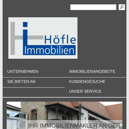
UNTERNEHMEN
IMMOBILIENANGEBOTE
SIE BIETEN AN
KUNDENGESUCHE
UNSER SERVICE
IHR IMMOBILIENMAKLER AN DER