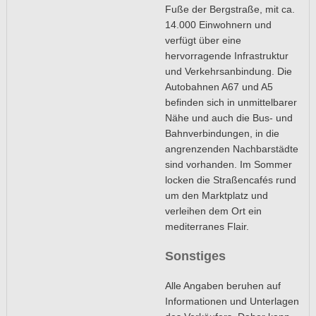
Fuße der Bergstraße, mit ca.
14.000 Einwohnern und
verfügt über eine
hervorragende Infrastruktur
und Verkehrsanbindung. Die
Autobahnen A67 und A5
befinden sich in unmittelbarer
Nähe und auch die Bus- und
Bahnverbindungen, in die
angrenzenden Nachbarstädte
sind vorhanden. Im Sommer
locken die Straßencafés rund
um den Marktplatz und
verleihen dem Ort ein
mediterranes Flair.
Sonstiges
Alle Angaben beruhen auf
Informationen und Unterlagen