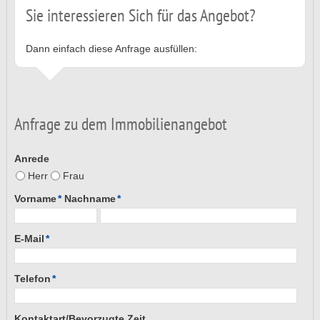
Sie interessieren Sich für das Angebot?
Dann einfach diese Anfrage ausfüllen:
Anfrage zu dem Immobilienangebot
Anrede
Herr
Frau
Vorname
*
Nachname
*
E-Mail
*
Telefon
*
Kontaktart/Bevorzugte Zeit