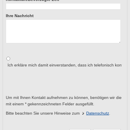
Ihre Nachricht
Ich erkläre mich damit einverstanden, dass ich telefonisch kontakti
Um mit Ihnen Kontakt aufnehmen zu können, benötigen wir die
mit einem * gekennzeichneten Felder ausgefüllt.
Bitte beachten Sie unsere Hinweise zum
Datenschutz
.