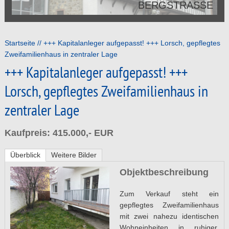
BERGSTRASSE
Startseite
+++ Kapitalanleger aufgepasst! +++ Lorsch, gepflegtes
Zweifamilienhaus in zentraler Lage
+++ Kapitalanleger aufgepasst! +++
Lorsch, gepflegtes Zweifamilienhaus in
zentraler Lage
Kaufpreis: 415.000,- EUR
Überblick
Weitere Bilder
Objektbeschreibung
Zum Verkauf steht ein
gepflegtes Zweifamilienhaus
mit zwei nahezu identischen
Wohneinheiten in ruhiger,