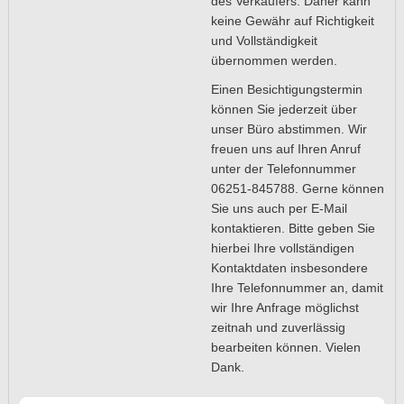
des Verkäufers. Daher kann
keine Gewähr auf Richtigkeit
und Vollständigkeit
übernommen werden.
Einen Besichtigungstermin
können Sie jederzeit über
unser Büro abstimmen. Wir
freuen uns auf Ihren Anruf
unter der Telefonnummer
06251-845788. Gerne können
Sie uns auch per E-Mail
kontaktieren. Bitte geben Sie
hierbei Ihre vollständigen
Kontaktdaten insbesondere
Ihre Telefonnummer an, damit
wir Ihre Anfrage möglichst
zeitnah und zuverlässig
bearbeiten können. Vielen
Dank.