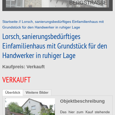
BERGSTRASSE
Startseite
Lorsch, sanierungsbedürftiges Einfamilienhaus mit
Grundstück für den Handwerker in ruhiger Lage
Lorsch, sanierungsbedürftiges
Einfamilienhaus mit Grundstück für den
Handwerker in ruhiger Lage
Kaufpreis: Verkauft
VERKAUFT
Überblick
Weitere Bilder
Objektbeschreibung
Das hier zum Kauf stehende