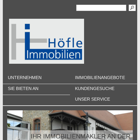
UNTERNEHMEN
IMMOBILIENANGEBOTE
SIE BIETEN AN
KUNDENGESUCHE
UNSER SERVICE
IHR IMMOBILIENMAKLER AN DER