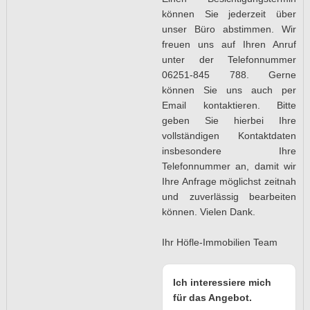
können Sie jederzeit über
unser Büro abstimmen. Wir
freuen uns auf Ihren Anruf
unter der Telefonnummer
06251-845 788. Gerne
können Sie uns auch per
Email kontaktieren. Bitte
geben Sie hierbei Ihre
vollständigen Kontaktdaten
insbesondere Ihre
Telefonnummer an, damit wir
Ihre Anfrage möglichst zeitnah
und zuverlässig bearbeiten
können. Vielen Dank.
Ihr Höfle-Immobilien Team
Ich interessiere mich
für das Angebot.