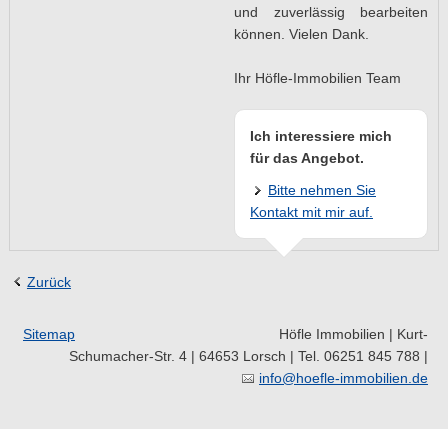
und zuverlässig bearbeiten
können. Vielen Dank.
Ihr Höfle-Immobilien Team
Ich interessiere mich
für das Angebot.
Bitte nehmen Sie
Kontakt mit mir auf.
Zurück
Sitemap
Höfle Immobilien | Kurt-
Schumacher-Str. 4 | 64653 Lorsch | Tel. 06251 845 788 |
info@hoefle-immobilien.de