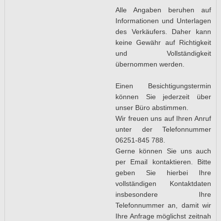
Alle Angaben beruhen auf
Informationen und Unterlagen
des Verkäufers. Daher kann
keine Gewähr auf Richtigkeit
und Vollständigkeit
übernommen werden.
Einen Besichtigungstermin
können Sie jederzeit über
unser Büro abstimmen.
Wir freuen uns auf Ihren Anruf
unter der Telefonnummer
06251-845 788.
Gerne können Sie uns auch
per Email kontaktieren. Bitte
geben Sie hierbei Ihre
vollständigen Kontaktdaten
insbesondere Ihre
Telefonnummer an, damit wir
Ihre Anfrage möglichst zeitnah