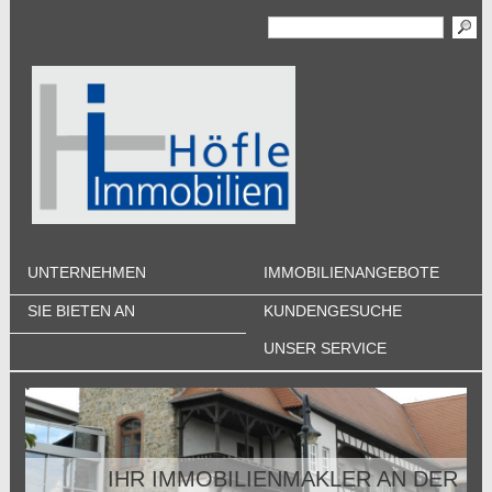
UNTERNEHMEN
IMMOBILIENANGEBOTE
SIE BIETEN AN
KUNDENGESUCHE
UNSER SERVICE
IHR IMMOBILIENMAKLER AN DER