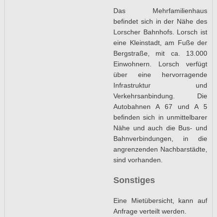
Das Mehrfamilienhaus
befindet sich in der Nähe des
Lorscher Bahnhofs. Lorsch ist
eine Kleinstadt, am Fuße der
Bergstraße, mit ca. 13.000
Einwohnern. Lorsch verfügt
über eine hervorragende
Infrastruktur und
Verkehrsanbindung. Die
Autobahnen A 67 und A 5
befinden sich in unmittelbarer
Nähe und auch die Bus- und
Bahnverbindungen, in die
angrenzenden Nachbarstädte,
sind vorhanden.
Sonstiges
Eine Mietübersicht, kann auf
Anfrage verteilt werden.