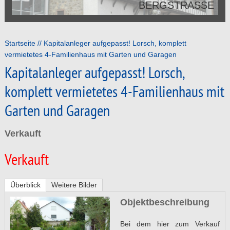
BERGSTRASSE
Startseite
Kapitalanleger aufgepasst! Lorsch, komplett
vermietetes 4-Familienhaus mit Garten und Garagen
Kapitalanleger aufgepasst! Lorsch,
komplett vermietetes 4-Familienhaus mit
Garten und Garagen
Verkauft
Verkauft
Überblick
Weitere Bilder
Objektbeschreibung
Bei dem hier zum Verkauf