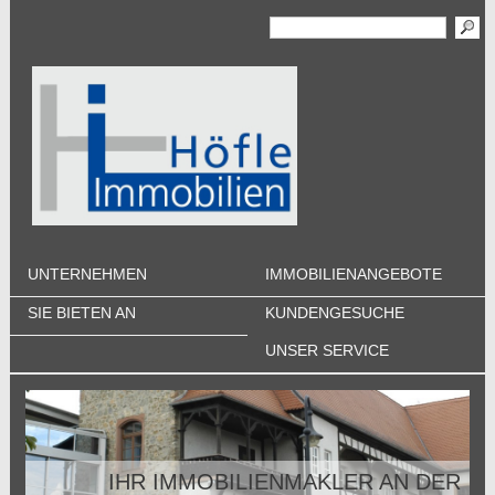
UNTERNEHMEN
IMMOBILIENANGEBOTE
SIE BIETEN AN
KUNDENGESUCHE
UNSER SERVICE
IHR IMMOBILIENMAKLER AN DER