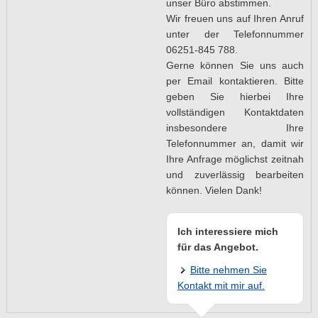
unser Büro abstimmen.
Wir freuen uns auf Ihren Anruf
unter der Telefonnummer
06251-845 788.
Gerne können Sie uns auch
per Email kontaktieren. Bitte
geben Sie hierbei Ihre
vollständigen Kontaktdaten
insbesondere Ihre
Telefonnummer an, damit wir
Ihre Anfrage möglichst zeitnah
und zuverlässig bearbeiten
können. Vielen Dank!
Ich interessiere mich
für das Angebot.
Bitte nehmen Sie
Kontakt mit mir auf.