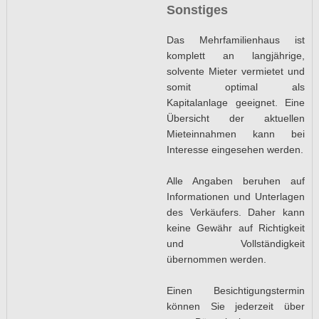
Sonstiges
Das Mehrfamilienhaus ist
komplett an langjährige,
solvente Mieter vermietet und
somit optimal als
Kapitalanlage geeignet. Eine
Übersicht der aktuellen
Mieteinnahmen kann bei
Interesse eingesehen werden.
Alle Angaben beruhen auf
Informationen und Unterlagen
des Verkäufers. Daher kann
keine Gewähr auf Richtigkeit
und Vollständigkeit
übernommen werden.
Einen Besichtigungstermin
können Sie jederzeit über