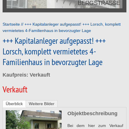
BERGSTRASSE
Startseite
+++ Kapitalanleger aufgepasst! +++ Lorsch, komplett
vermietetes 4-Familienhaus in bevorzugter Lage
+++ Kapitalanleger aufgepasst! +++
Lorsch, komplett vermietetes 4-
Familienhaus in bevorzugter Lage
Kaufpreis: Verkauft
Verkauft
Überblick
Weitere Bilder
Objektbeschreibung
Bei dem hier zum Verkauf