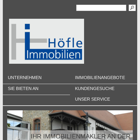
UNTERNEHMEN
IMMOBILIENANGEBOTE
SIE BIETEN AN
KUNDENGESUCHE
UNSER SERVICE
IHR IMMOBILIENMAKLER AN DER