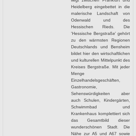
Heidelberg eingebettet in die
malerische Landschaft von
Odenwald und des
Hessischen Rieds. Die
'Hessische Bergstraße' gehört
zu den wärmsten Regionen
Deutschlands und Bensheim
bildet hier den wirtschaftlichen
und kulturellen Mittelpunkt des
Kreises Bergstraße. Mit jeder
Menge
Einzelhandelsgeschäften,
Gastronomie,
Sehenswürdigkeiten aber
auch Schulen, Kindergärten,
Schwimmbad und
Krankenhaus komplettiert sich
das Gesamtbild dieser
wunderschönen Stadt. Die
Nähe zur A5 und A67 sowie