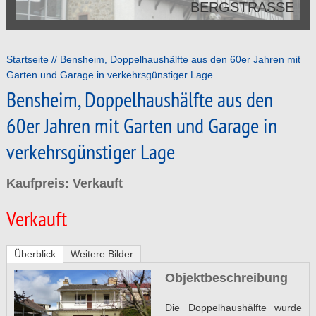
BERGSTRASSE
Startseite
Bensheim, Doppelhaushälfte aus den 60er Jahren mit
Garten und Garage in verkehrsgünstiger Lage
Bensheim, Doppelhaushälfte aus den
60er Jahren mit Garten und Garage in
verkehrsgünstiger Lage
Kaufpreis: Verkauft
Verkauft
Überblick
Weitere Bilder
Objektbeschreibung
Die Doppelhaushälfte wurde