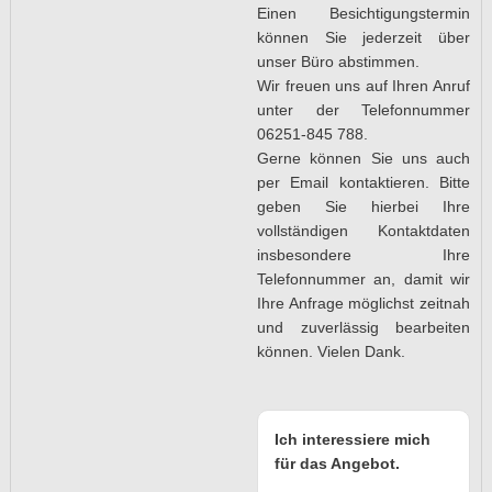
Einen Besichtigungstermin
können Sie jederzeit über
unser Büro abstimmen.
Wir freuen uns auf Ihren Anruf
unter der Telefonnummer
06251-845 788.
Gerne können Sie uns auch
per Email kontaktieren. Bitte
geben Sie hierbei Ihre
vollständigen Kontaktdaten
insbesondere Ihre
Telefonnummer an, damit wir
Ihre Anfrage möglichst zeitnah
und zuverlässig bearbeiten
können. Vielen Dank.
Ich interessiere mich
für das Angebot.