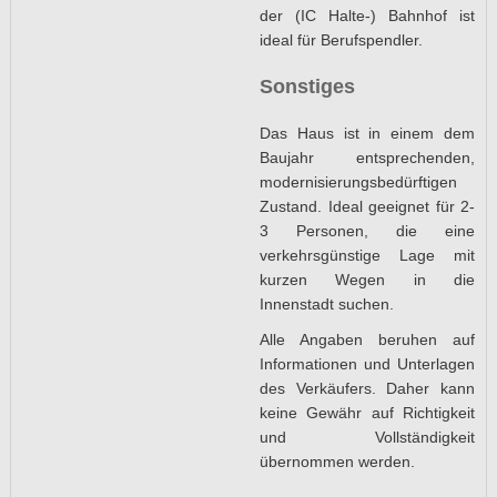
der (IC Halte-) Bahnhof ist
ideal für Berufspendler.
Sonstiges
Das Haus ist in einem dem
Baujahr entsprechenden,
modernisierungsbedürftigen
Zustand. Ideal geeignet für 2-
3 Personen, die eine
verkehrsgünstige Lage mit
kurzen Wegen in die
Innenstadt suchen.
Alle Angaben beruhen auf
Informationen und Unterlagen
des Verkäufers. Daher kann
keine Gewähr auf Richtigkeit
und Vollständigkeit
übernommen werden.