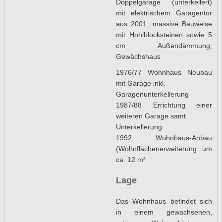
Doppelgarage (unterkellert)
mit elektrischem Garagentor
aus 2001; massive Bauweise
mit Hohlblocksteinen sowie 5
cm Außendämmung;
Gewächshaus
1976/77 Wohnhaus Neubau
mit Garage inkl.
Garagenunterkellerung
1987/88 Errichtung einer
weiteren Garage samt
Unterkellerung
1992 Wohnhaus-Anbau
(Wohnflächenerweiterung um
ca. 12 m²
Lage
Das Wohnhaus befindet sich
in einem gewachsenen,