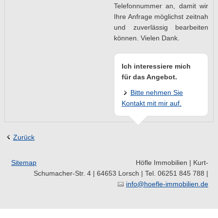
Telefonnummer an, damit wir
Ihre Anfrage möglichst zeitnah
und zuverlässig bearbeiten
können. Vielen Dank.
Ich interessiere mich
für das Angebot.
Bitte nehmen Sie
Kontakt mit mir auf.
Zurück
Sitemap
Höfle Immobilien | Kurt-
Schumacher-Str. 4 | 64653 Lorsch | Tel. 06251 845 788 |
info@hoefle-immobilien.de