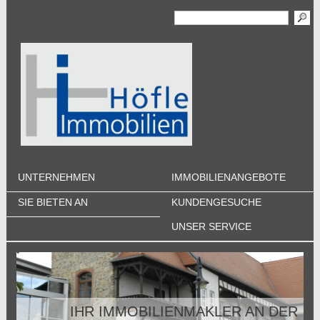
UNTERNEHMEN
IMMOBILIENANGEBOTE
SIE BIETEN AN
KUNDENGESUCHE
UNSER SERVICE
IHR IMMOBILIENMAKLER AN DER