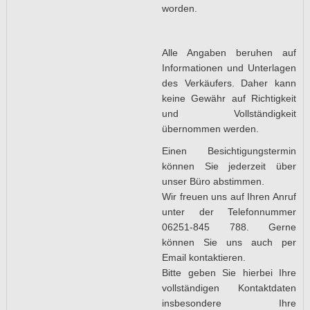
worden.
Alle Angaben beruhen auf
Informationen und Unterlagen
des Verkäufers. Daher kann
keine Gewähr auf Richtigkeit
und Vollständigkeit
übernommen werden.
Einen Besichtigungstermin
können Sie jederzeit über
unser Büro abstimmen.
Wir freuen uns auf Ihren Anruf
unter der Telefonnummer
06251-845 788. Gerne
können Sie uns auch per
Email kontaktieren.
Bitte geben Sie hierbei Ihre
vollständigen Kontaktdaten
insbesondere Ihre