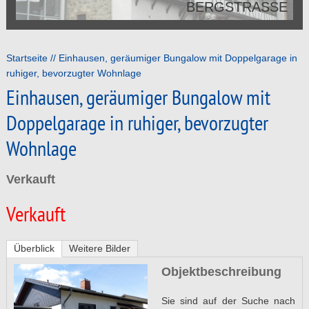
BERGSTRASSE
Startseite
Einhausen, geräumiger Bungalow mit Doppelgarage in
ruhiger, bevorzugter Wohnlage
Einhausen, geräumiger Bungalow mit
Doppelgarage in ruhiger, bevorzugter
Wohnlage
Verkauft
Verkauft
Überblick
Weitere Bilder
Objektbeschreibung
Sie sind auf der Suche nach