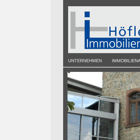
UNTERNEHMEN
IMMOBILIEN