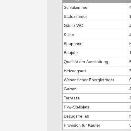
Schlafzimmer
Badezimmer
Gäste-WC
Keller
Bauphase
H
Baujahr
Qualität der Ausstattung
Heizungsart
Wesentlicher Energieträger
Garten
Terrasse
Pkw-Stellplatz
Bezugsfrei ab
Provision für Käufer