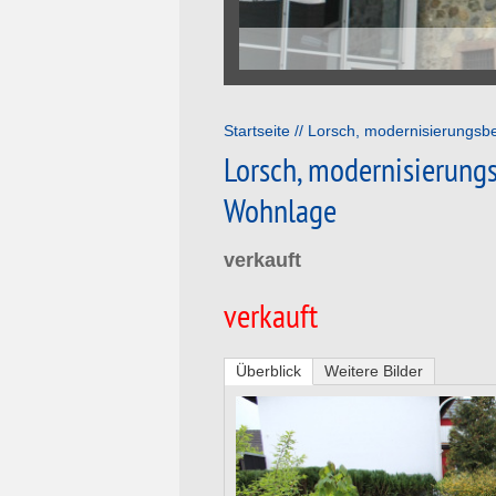
Startseite
Lorsch, modernisierungsbe
Lorsch, modernisierung
Wohnlage
verkauft
verkauft
Überblick
Weitere Bilder