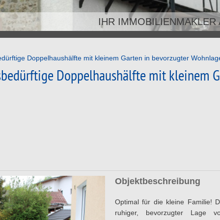
IHR IMMOBILIENMAKLER
dürftige Doppelhaushälfte mit kleinem Garten in bevorzugter Wohnlag
sbedürftige Doppelhaushälfte mit kleinem G
Objektbeschreibung
Optimal für die kleine Familie! 
ruhiger, bevorzugter Lage 