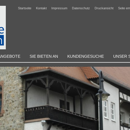
Startseite
Kontakt
Impressum
Datenschutz
Druckansicht
Seite e
ANGEBOTE
SIE BIETEN AN
KUNDENGESUCHE
UNSER 