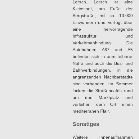
Lorsch. Lorsch ist eine
Kleinstadt, am Fuße der
Bergstraße, mit ca. 13.000
Einwohnern und verfügt über
eine hervorragende
Infrastruktur und
Verkehrsanbindung. Die
Autobahnen A67 und A5
befinden sich in unmittelbarer
Nähe und auch die Bus- und
Bahnverbindungen, in die
angrenzenden Nachbarstädte
sind vorhanden. Im Sommer
locken die Straßencafés rund
um den Marktplatz und
verleihen dem Ort einen
mediterranen Flair.
Sonstiges
Weitere Innenaufnahmen