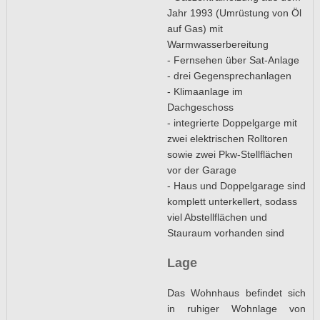
Jahr 1993 (Umrüstung von Öl
auf Gas) mit
Warmwasserbereitung
- Fernsehen über Sat-Anlage
- drei Gegensprechanlagen
- Klimaanlage im
Dachgeschoss
- integrierte Doppelgarge mit
zwei elektrischen Rolltoren
sowie zwei Pkw-Stellflächen
vor der Garage
- Haus und Doppelgarage sind
komplett unterkellert, sodass
viel Abstellflächen und
Stauraum vorhanden sind
Lage
Das Wohnhaus befindet sich
in ruhiger Wohnlage von