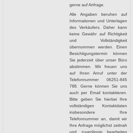
gerne auf Anfrage.
Alle Angaben beruhen auf
Informationen und Unterlagen
des Verkäufers. Daher kann
keine Gewähr auf Richtigkeit
und Vollständigkeit
übernommen werden. Einen
Besichtigungstermin können
Sie jederzeit über unser Büro
abstimmen. Wir freuen uns
auf Ihren Anruf unter der
Telefonnummer 06251-845
788. Gerne können Sie uns
auch per Email kontaktieren.
Bitte geben Sie hierbei Ihre
vollständigen Kontaktdaten
insbesondere Ihre
Telefonnummer an, damit wir
Ihre Anfrage möglichst zeitnah
und zuverlässig bearbeiten