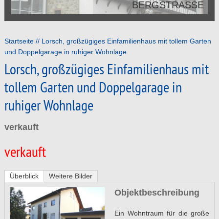
BERGSTRASSE
Startseite
Lorsch, großzügiges Einfamilienhaus mit tollem Garten
und Doppelgarage in ruhiger Wohnlage
Lorsch, großzügiges Einfamilienhaus mit
tollem Garten und Doppelgarage in
ruhiger Wohnlage
verkauft
verkauft
Überblick
Weitere Bilder
Objektbeschreibung
Ein Wohntraum für die große