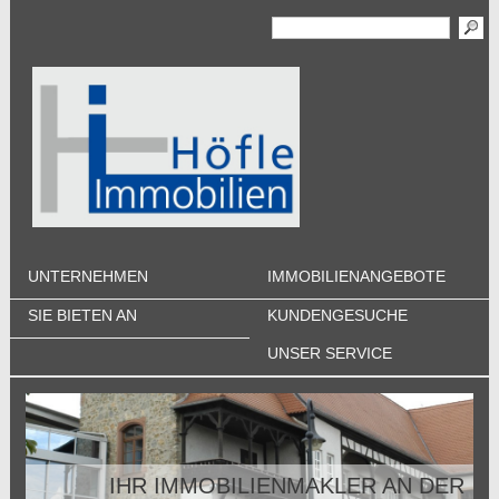
UNTERNEHMEN
IMMOBILIENANGEBOTE
SIE BIETEN AN
KUNDENGESUCHE
UNSER SERVICE
IHR IMMOBILIENMAKLER AN DER