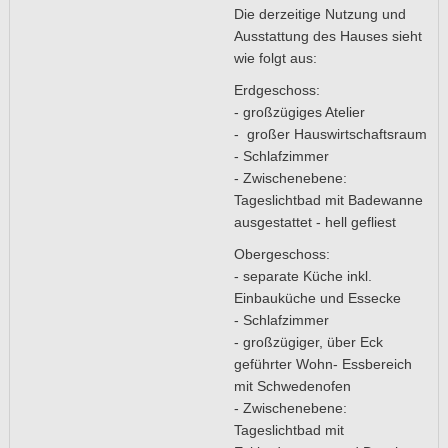
Die derzeitige Nutzung und
Ausstattung des Hauses sieht
wie folgt aus:
Erdgeschoss:
- großzügiges Atelier
- großer Hauswirtschaftsraum
- Schlafzimmer
- Zwischenebene:
Tageslichtbad mit Badewanne
ausgestattet - hell gefliest
Obergeschoss:
- separate Küche inkl.
Einbauküche und Essecke
- Schlafzimmer
- großzügiger, über Eck
geführter Wohn- Essbereich
mit Schwedenofen
- Zwischenebene:
Tageslichtbad mit