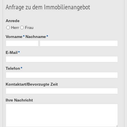
Anfrage zu dem Immobilienangebot
Anrede
Herr
Frau
Vorname
*
Nachname
*
E-Mail
*
Telefon
*
Kontaktart/Bevorzugte Zeit
Ihre Nachricht