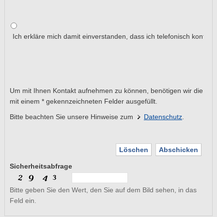
Ich erkläre mich damit einverstanden, dass ich telefonisch kontakti
Um mit Ihnen Kontakt aufnehmen zu können, benötigen wir die
mit einem * gekennzeichneten Felder ausgefüllt.
Bitte beachten Sie unsere Hinweise zum
Datenschutz
.
Löschen
Abschicken
Sicherheitsabfrage
Bitte geben Sie den Wert, den Sie auf dem Bild sehen, in das
Feld ein.