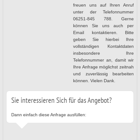
freuen uns auf Ihren Anruf
unter der Telefonnummer
06251-845 788. Gerne
können Sie uns auch per
Email kontaktieren. Bitte
geben Sie hierbei Ihre
vollständigen Kontaktdaten
insbesondere Ihre
Telefonnummer an, damit wir
Ihre Anfrage möglichst zeitnah
und zuverlässig bearbeiten
können. Vielen Dank.
Sie interessieren Sich für das Angebot?
Dann einfach diese Anfrage ausfüllen: