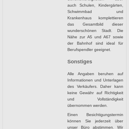
auch Schulen, Kindergärten,
Schwimmbad und
Krankenhaus komplettieren
das Gesamtbild dieser
wunderschönen Stadt. Die
Nähe zur A5 und A67 sowie
der Bahnhof sind ideal für
Berufspendler geeignet.
Sonstiges
Alle Angaben beruhen auf
Informationen und Unterlagen
des Verkäufers. Daher kann
keine Gewähr auf Richtigkeit
und Vollständigkeit
übernommen werden.
Einen Besichtigungstermin
können Sie jederzeit über
unser Büro abstimmen. Wir