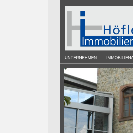
UNTERNEHMEN
IMMOBILIEN