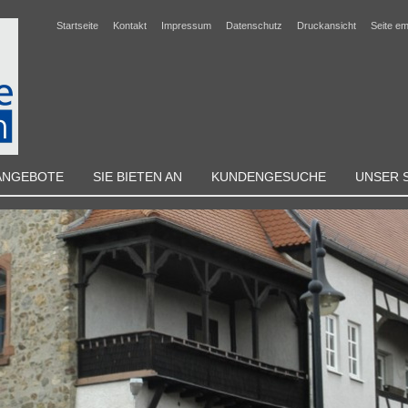
Startseite
Kontakt
Impressum
Datenschutz
Druckansicht
Seite e
ANGEBOTE
SIE BIETEN AN
KUNDENGESUCHE
UNSER 