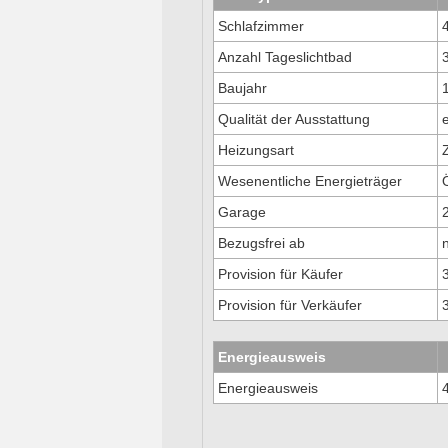
Schlafzimmer
Anzahl Tageslichtbad
Baujahr
Qualität der Ausstattung
Heizungsart
Wesenentliche Energieträger
Garage
Bezugsfrei ab
Provision für Käufer
Provision für Verkäufer
Energieausweis
Energieausweis