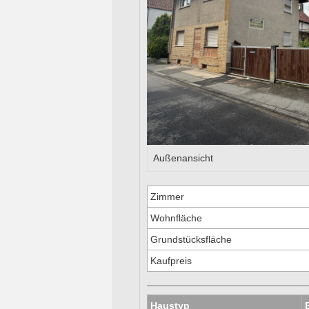
Außenansicht
Zimmer
Wohnfläche
Grundstücksfläche
Kaufpreis
Haustyp