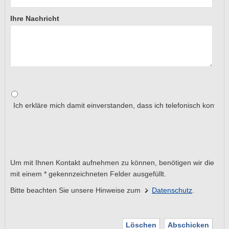
Ihre Nachricht
Ich erkläre mich damit einverstanden, dass ich telefonisch kontakti
Um mit Ihnen Kontakt aufnehmen zu können, benötigen wir die
mit einem * gekennzeichneten Felder ausgefüllt.
Bitte beachten Sie unsere Hinweise zum
Datenschutz
.
Löschen
Abschicken