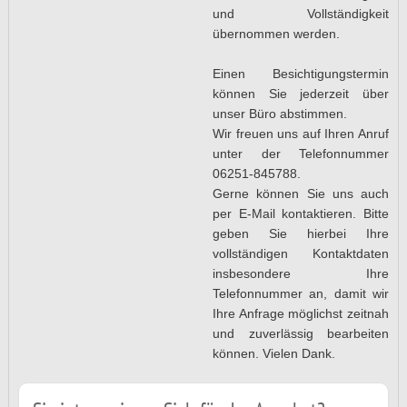
und Vollständigkeit
übernommen werden.
Einen Besichtigungstermin
können Sie jederzeit über
unser Büro abstimmen.
Wir freuen uns auf Ihren Anruf
unter der Telefonnummer
06251-845788.
Gerne können Sie uns auch
per E-Mail kontaktieren. Bitte
geben Sie hierbei Ihre
vollständigen Kontaktdaten
insbesondere Ihre
Telefonnummer an, damit wir
Ihre Anfrage möglichst zeitnah
und zuverlässig bearbeiten
können. Vielen Dank.