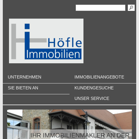
UNTERNEHMEN
IMMOBILIENANGEBOTE
SIE BIETEN AN
KUNDENGESUCHE
UNSER SERVICE
IHR IMMOBILIENMAKLER AN DER