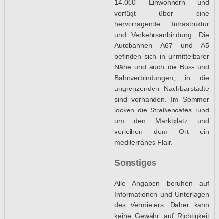
14.000 Einwohnern und
verfügt über eine
hervorragende Infrastruktur
und Verkehrsanbindung. Die
Autobahnen A67 und A5
befinden sich in unmittelbarer
Nähe und auch die Bus- und
Bahnverbindungen, in die
angrenzenden Nachbarstädte
sind vorhanden. Im Sommer
locken die Straßencafés rund
um den Marktplatz und
verleihen dem Ort ein
mediterranes Flair.
Sonstiges
Alle Angaben beruhen auf
Informationen und Unterlagen
des Vermieters. Daher kann
keine Gewähr auf Richtigkeit