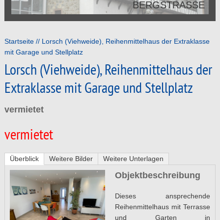
BERGSTRASSE
Startseite
Lorsch (Viehweide), Reihenmittelhaus der Extraklasse
mit Garage und Stellplatz
Lorsch (Viehweide), Reihenmittelhaus der
Extraklasse mit Garage und Stellplatz
vermietet
vermietet
Überblick
Weitere Bilder
Weitere Unterlagen
Objektbeschreibung
Dieses ansprechende
Reihenmittelhaus mit Terrasse
und Garten in