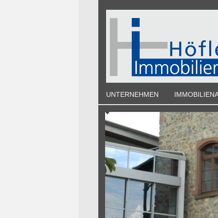
UNTERNEHMEN
IMMOBILIEN