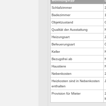
Wohnungstyp
Schlafzimmer
Badezimmer
Objektzustand
Qualität der Ausstattung
Heizungsart
Befeuerungsart
Keller
Bezugsfrei ab
Haustiere
Nebenkosten
Heizkosten sind in Nebenkosten
enthalten
Provision für Mieter