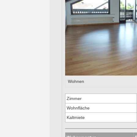
Wohnen
Zimmer
Wohnfläche
Kaltmiete