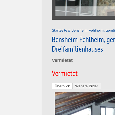
Startseite
Bensheim Fehlheim, gemüt
Bensheim Fehlheim, ge
Dreifamilienhauses
Vermietet
Vermietet
Überblick
Weitere Bilder