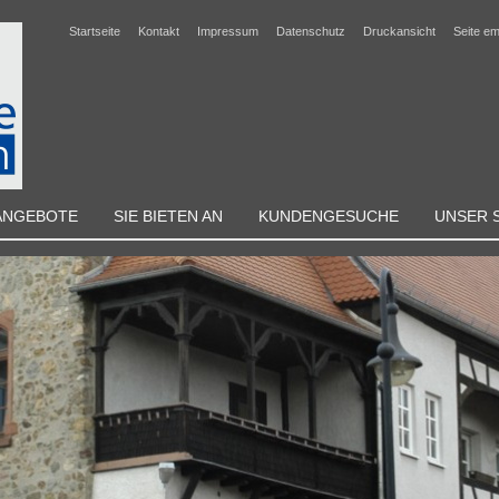
Startseite
Kontakt
Impressum
Datenschutz
Druckansicht
Seite e
ANGEBOTE
SIE BIETEN AN
KUNDENGESUCHE
UNSER 